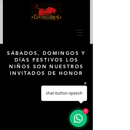
SÁBADOS, DOMINGOS Y
DÍAS FESTIVOS LOS
NIÑOS SON NUESTROS
INVITADOS DE HONOR
chat-button-speech
1