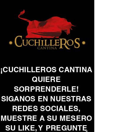
¡CUCHILLEROS CANTINA
QUIERE
SORPRENDERLE!
SIGANOS EN NUESTRAS
REDES SOCIALES,
MUESTRE A SU MESERO
SU LIKE, Y PREGUNTE