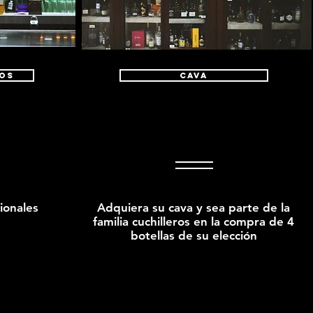
DOS
CAVA
ionales
Adquiera su cava y sea parte de la
familia cuchilleros en la compra de 4
botellas de su elección