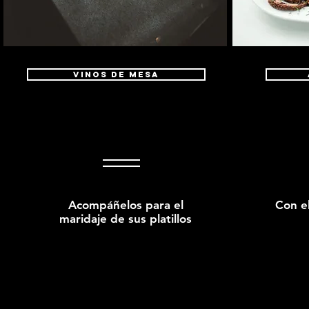
VINOS DE MESA
Acompáñelos para el
Con e
maridaje de sus platillos