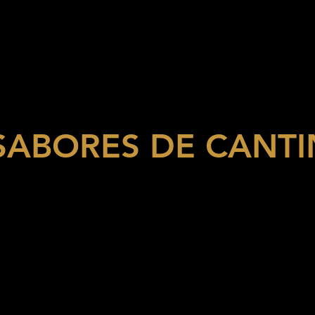
SABORES DE CANTI