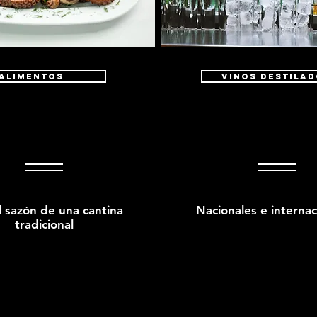
Alimentos
VINOS DESTILA
l sazón de una cantina
Nacionales e internac
tradicional